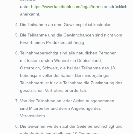
unter
https://www.facebook.com/legal/terms
ausdrücklich
anerkannt.
Die Teilnahme an dem Gewinnspiel ist kostenlos.
Die Teilnahme und die Gewinnchancen sind nicht vom
Erwerb eines Produktes abhängig.
Teilnahmeberechtigt sind alle natürlichen Personen
mit festem ersten Wohnsitz in Deutschland,
Österreich, Schweiz, die bei der Teilnahme das 18.
Lebensjahr vollendet haben. Bei minderjährigen
Teilnehmern ist für die Teilnahme die Zustimmung des
gesetzlichen Vertreters erforderlich.
Von der Teilnahme an jeder Aktion ausgenommen
sind Mitarbeiter und deren Angehörige des
Veranstalters.
Die Gewinner werden auf der Seite benachrichtigt und
aufgefordert, innerhalb von 10 Tagen ihre