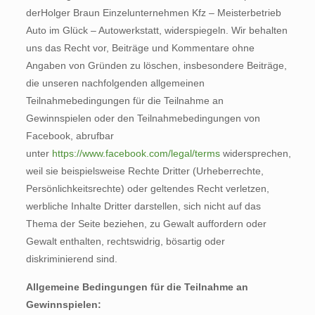
derHolger Braun Einzelunternehmen Kfz – Meisterbetrieb
Auto im Glück – Autowerkstatt, widerspiegeln. Wir behalten
uns das Recht vor, Beiträge und Kommentare ohne
Angaben von Gründen zu löschen, insbesondere Beiträge,
die unseren nachfolgenden allgemeinen
Teilnahmebedingungen für die Teilnahme an
Gewinnspielen oder den Teilnahmebedingungen von
Facebook, abrufbar
unter
https://www.facebook.com/legal/terms
widersprechen,
weil sie beispielsweise Rechte Dritter (Urheberrechte,
Persönlichkeitsrechte) oder geltendes Recht verletzen,
werbliche Inhalte Dritter darstellen, sich nicht auf das
Thema der Seite beziehen, zu Gewalt auffordern oder
Gewalt enthalten, rechtswidrig, bösartig oder
diskriminierend sind.
Allgemeine Bedingungen für die Teilnahme an
Gewinnspielen: