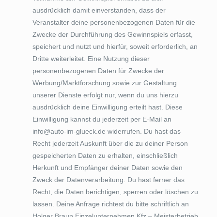
ausdrücklich damit einverstanden, dass der
Veranstalter deine personenbezogenen Daten für die
Zwecke der Durchführung des Gewinnspiels erfasst,
speichert und nutzt und hierfür, soweit erforderlich, an
Dritte weiterleitet. Eine Nutzung dieser
personenbezogenen Daten für Zwecke der
Werbung/Marktforschung sowie zur Gestaltung
unserer Dienste erfolgt nur, wenn du uns hierzu
ausdrücklich deine Einwilligung erteilt hast. Diese
Einwilligung kannst du jederzeit per E-Mail an
info@auto-im-glueck.de widerrufen. Du hast das
Recht jederzeit Auskunft über die zu deiner Person
gespeicherten Daten zu erhalten, einschließlich
Herkunft und Empfänger deiner Daten sowie den
Zweck der Datenverarbeitung. Du hast ferner das
Recht, die Daten berichtigen, sperren oder löschen zu
lassen. Deine Anfrage richtest du bitte schriftlich an
Holger Braun Einzelunternehmen Kfz – Meisterbetrieb