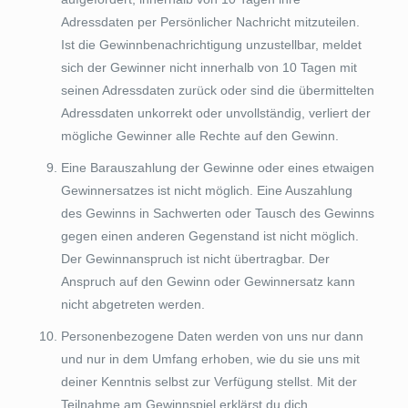
Adressdaten per Persönlicher Nachricht mitzuteilen.
Ist die Gewinnbenachrichtigung unzustellbar, meldet
sich der Gewinner nicht innerhalb von 10 Tagen mit
seinen Adressdaten zurück oder sind die übermittelten
Adressdaten unkorrekt oder unvollständig, verliert der
mögliche Gewinner alle Rechte auf den Gewinn.
Eine Barauszahlung der Gewinne oder eines etwaigen
Gewinnersatzes ist nicht möglich. Eine Auszahlung
des Gewinns in Sachwerten oder Tausch des Gewinns
gegen einen anderen Gegenstand ist nicht möglich.
Der Gewinnanspruch ist nicht übertragbar. Der
Anspruch auf den Gewinn oder Gewinnersatz kann
nicht abgetreten werden.
Personenbezogene Daten werden von uns nur dann
und nur in dem Umfang erhoben, wie du sie uns mit
deiner Kenntnis selbst zur Verfügung stellst. Mit der
Teilnahme am Gewinnspiel erklärst du dich