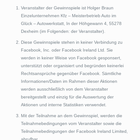
Veranstalter der Gewinnspiele ist Holger Braun
Einzelunternehmen Kfz – Meisterbetrieb Auto im
Glück – Autowerkstatt, In der Höhgewann 4, 55278
Dexheim (im Folgenden: der Veranstalter).
Diese Gewinnspiele stehen in keiner Verbindung zu
Facebook, Inc. oder Facebook Ireland Ltd. Sie
werden in keiner Weise von Facebook gesponsert,
unterstützt oder organisiert und begründen keinerlei
Rechtsansprüche gegenüber Facebook. Sämtliche
Informationen/Daten im Rahmen dieser Aktionen
werden ausschließlich von dem Veranstalter
bereitgestellt und einzig für die Auswertung der
Aktionen und interne Statistiken verwendet.
Mit der Teilnahme an dem Gewinnspiel, werden die
Teilnahmebedingungen vom Veranstalter sowie die
Teilnahmebedingungen der Facebook Ireland Limited,
abrufbar