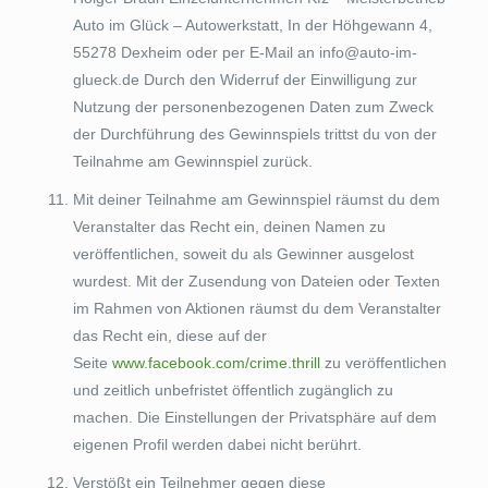
Auto im Glück – Autowerkstatt, In der Höhgewann 4,
55278 Dexheim oder per E-Mail an info@auto-im-
glueck.de Durch den Widerruf der Einwilligung zur
Nutzung der personenbezogenen Daten zum Zweck
der Durchführung des Gewinnspiels trittst du von der
Teilnahme am Gewinnspiel zurück.
Mit deiner Teilnahme am Gewinnspiel räumst du dem
Veranstalter das Recht ein, deinen Namen zu
veröffentlichen, soweit du als Gewinner ausgelost
wurdest. Mit der Zusendung von Dateien oder Texten
im Rahmen von Aktionen räumst du dem Veranstalter
das Recht ein, diese auf der
Seite
www.facebook.com/crime.thrill
zu veröffentlichen
und zeitlich unbefristet öffentlich zugänglich zu
machen. Die Einstellungen der Privatsphäre auf dem
eigenen Profil werden dabei nicht berührt.
Verstößt ein Teilnehmer gegen diese