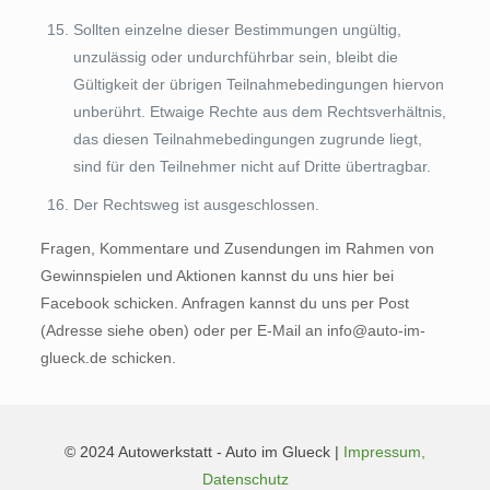
Sollten einzelne dieser Bestimmungen ungültig,
unzulässig oder undurchführbar sein, bleibt die
Gültigkeit der übrigen Teilnahmebedingungen hiervon
unberührt. Etwaige Rechte aus dem Rechtsverhältnis,
das diesen Teilnahmebedingungen zugrunde liegt,
sind für den Teilnehmer nicht auf Dritte übertragbar.
Der Rechtsweg ist ausgeschlossen.
Fragen, Kommentare und Zusendungen im Rahmen von
Gewinnspielen und Aktionen kannst du uns hier bei
Facebook schicken. Anfragen kannst du uns per Post
(Adresse siehe oben) oder per E-Mail an info@auto-im-
glueck.de schicken.
© 2024 Autowerkstatt - Auto im Glueck |
Impressum,
Datenschutz