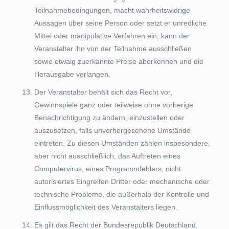
Teilnahmebedingungen, macht wahrheitswidrige
Aussagen über seine Person oder setzt er unredliche
Mittel oder manipulative Verfahren ein, kann der
Veranstalter ihn von der Teilnahme ausschließen
sowie etwaig zuerkannte Preise aberkennen und die
Herausgabe verlangen.
Der Veranstalter behält sich das Recht vor,
Gewinnspiele ganz oder teilweise ohne vorherige
Benachrichtigung zu ändern, einzustellen oder
auszusetzen, falls unvorhergesehene Umstände
eintreten. Zu diesen Umständen zählen insbesondere,
aber nicht ausschließlich, das Auftreten eines
Computervirus, eines Programmfehlers, nicht
autorisiertes Eingreifen Dritter oder mechanische oder
technische Probleme, die außerhalb der Kontrolle und
Einflussmöglichkeit des Veranstalters liegen.
Es gilt das Recht der Bundesrepublik Deutschland.